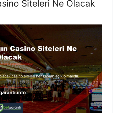
sino Siteleri Ne Olacak