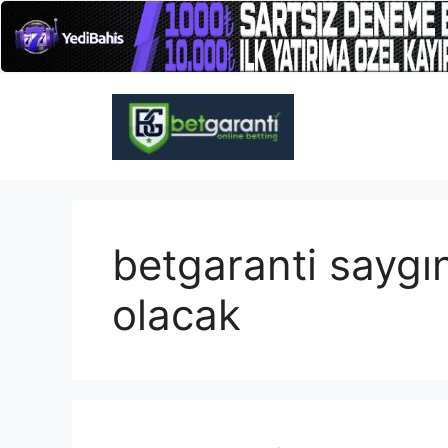
İçeriğe
atla
betgaranti saygın
olacak