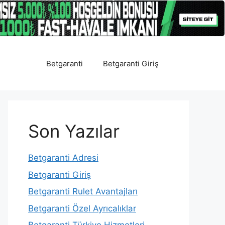
Betgaranti
Betgaranti Giriş
Son Yazılar
Betgaranti Adresi
Betgaranti Giriş
Betgaranti Rulet Avantajları
Betgaranti Özel Ayrıcalıklar