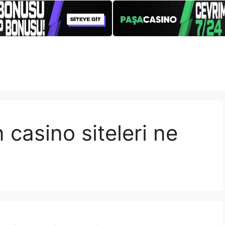
 casino siteleri ne