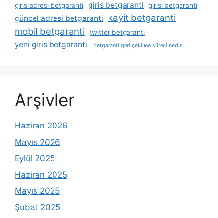
giris betgaranti
giris adresi betgaranti
girisi betgaranti
kayit betgaranti
güncel adresi betgaranti
mobil betgaranti
twitter betgaranti
yeni giris betgaranti
betgaranti geri çekilme süreci nedir
Arşivler
Haziran 2026
Mayıs 2026
Eylül 2025
Haziran 2025
Mayıs 2025
Şubat 2025