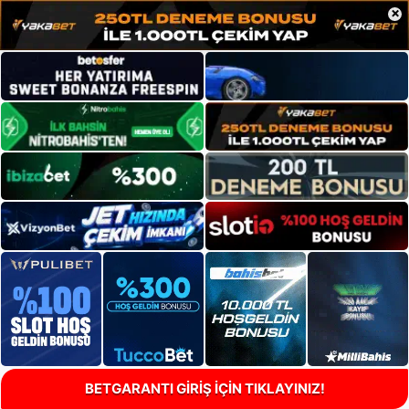
×
BETGARANTI GİRİŞ İÇİN TIKLAYINIZ!