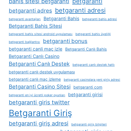
betgaranti
bahis sitesi betgaranti
betgaranti adresi
betgaranti adres
Betgaranti Bahis
betgaranti avantajları
betgaranti bahis adresi
Betgaranti Bahis Sitesi
betgaranti bahis sitesi android uygulaması
betgaranti bahis üyeliği
betgaranti bonus
betgaranti bağlantısı
betgaranti canli maç izle
Betgaranti Canlı Bahis
Betgaranti Canlı Casino
Betgaranti Canlı Destek
betgaranti canlı destek hattı
betgaranti canlı destek uygulaması
betgaranti canlı maç izleme
betgaranti casinolara yeni giriş adresi
Betgaranti Casino Sitesi
betgaranti com
betgaranti girisi
betgaranti en i̇yi ücretli poker oyunları
betgaranti giris twitter
Betgaranti Giriş
betgaranti giriş adresi
betgaranti giriş bilgileri