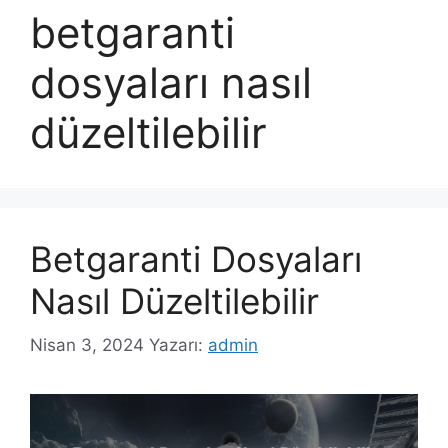
betgaranti
dosyaları nasıl
düzeltilebilir
Betgaranti Dosyaları
Nasıl Düzeltilebilir
Nisan 3, 2024
Yazarı:
admin