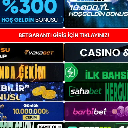
BETGARANTI GİRİŞ İÇİN TIKLAYINIZ!