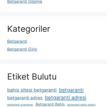
Betgaranti Ödeme
Kategoriler
Betgaranti
Betgaranti Giriş
Etiket Bulutu
betgaranti
bahis sitesi betgaranti
betgaranti adresi
betgaranti adres
Betgaranti Bahis
betgaranti avantajları
betgaranti bahis adresi