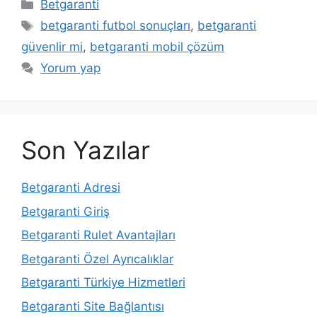
Kategoriler
Betgaranti
Etiketler
betgaranti futbol sonuçları
,
betgaranti
güvenlir mi
,
betgaranti mobil çözüm
Yorum yap
Son Yazılar
Betgaranti Adresi
Betgaranti Giriş
Betgaranti Rulet Avantajları
Betgaranti Özel Ayrıcalıklar
Betgaranti Türkiye Hizmetleri
Betgaranti Site Bağlantısı