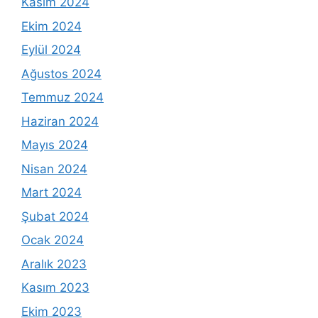
Kasım 2024
Ekim 2024
Eylül 2024
Ağustos 2024
Temmuz 2024
Haziran 2024
Mayıs 2024
Nisan 2024
Mart 2024
Şubat 2024
Ocak 2024
Aralık 2023
Kasım 2023
Ekim 2023