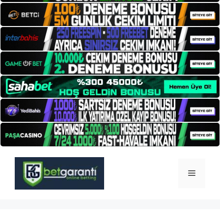
İçeriğe
atla
Menü