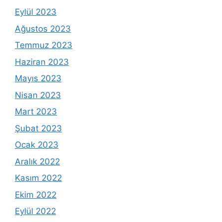
Eylül 2023
Ağustos 2023
Temmuz 2023
Haziran 2023
Mayıs 2023
Nisan 2023
Mart 2023
Şubat 2023
Ocak 2023
Aralık 2022
Kasım 2022
Ekim 2022
Eylül 2022