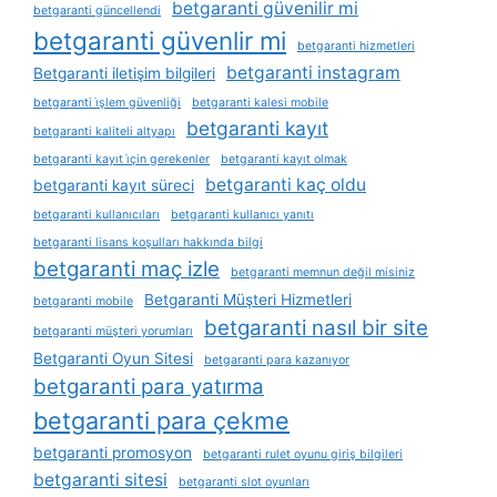
betgaranti güvenilir mi
betgaranti güncellendi
betgaranti güvenlir mi
betgaranti hizmetleri
betgaranti instagram
Betgaranti iletişim bilgileri
betgaranti i̇şlem güvenliği
betgaranti kalesi mobile
betgaranti kayıt
betgaranti kaliteli altyapı
betgaranti kayıt i̇çin gerekenler
betgaranti kayıt olmak
betgaranti kaç oldu
betgaranti kayıt süreci
betgaranti kullanıcıları
betgaranti kullanıcı yanıtı
betgaranti lisans koşulları hakkında bilgi
betgaranti maç izle
betgaranti memnun değil misiniz
Betgaranti Müşteri Hizmetleri
betgaranti mobile
betgaranti nasıl bir site
betgaranti müşteri yorumları
Betgaranti Oyun Sitesi
betgaranti para kazanıyor
betgaranti para yatırma
betgaranti para çekme
betgaranti promosyon
betgaranti rulet oyunu giriş bilgileri
betgaranti sitesi
betgaranti slot oyunları