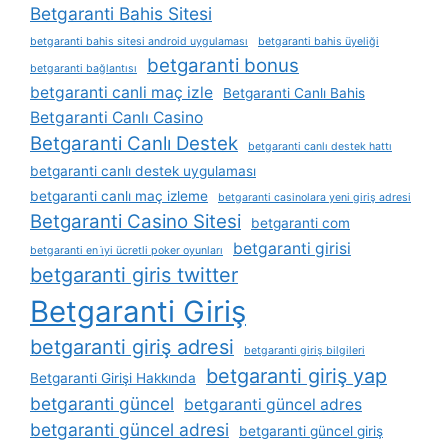
Betgaranti Bahis Sitesi
betgaranti bahis sitesi android uygulaması
betgaranti bahis üyeliği
betgaranti bonus
betgaranti bağlantısı
betgaranti canli maç izle
Betgaranti Canlı Bahis
Betgaranti Canlı Casino
Betgaranti Canlı Destek
betgaranti canlı destek hattı
betgaranti canlı destek uygulaması
betgaranti canlı maç izleme
betgaranti casinolara yeni giriş adresi
Betgaranti Casino Sitesi
betgaranti com
betgaranti girisi
betgaranti en i̇yi ücretli poker oyunları
betgaranti giris twitter
Betgaranti Giriş
betgaranti giriş adresi
betgaranti giriş bilgileri
betgaranti giriş yap
Betgaranti Girişi Hakkında
betgaranti güncel
betgaranti güncel adres
betgaranti güncel adresi
betgaranti güncel giriş