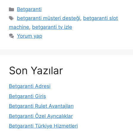
Kategoriler
Betgaranti
Etiketler
betgaranti müşteri desteği
,
betgaranti slot
machine
,
betgaranti tv izle
Yorum yap
Son Yazılar
Betgaranti Adresi
Betgaranti Giriş
Betgaranti Rulet Avantajları
Betgaranti Özel Ayrıcalıklar
Betgaranti Türkiye Hizmetleri