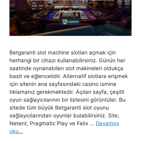
Betgaranti slot machine slotları açmak için
herhangi bir cihazı kullanabilirsiniz. Günün her
saatinde oynanabilen slot makineleri oldukça
basit ve eğlencelidir. Alternatif slotlara erişmek
için sitenin ana sayfasındaki casino ismine
tıklamanız gerekmektedir. Açılan sayfa, çeşitli
oyun sağlayıcılarının bir listesini görüntüler. Bu
sitede tüm büyük Betgaranti slot oyunu
sağlayıcılarından oyunlar bulabilirsiniz. Site,
Netent, Pragmatic Play ve Felix …
Devamını
oku…