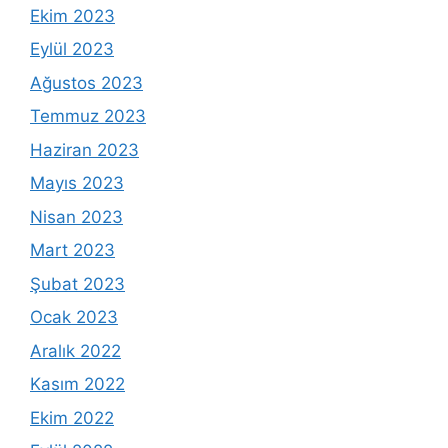
Ekim 2023
Eylül 2023
Ağustos 2023
Temmuz 2023
Haziran 2023
Mayıs 2023
Nisan 2023
Mart 2023
Şubat 2023
Ocak 2023
Aralık 2022
Kasım 2022
Ekim 2022