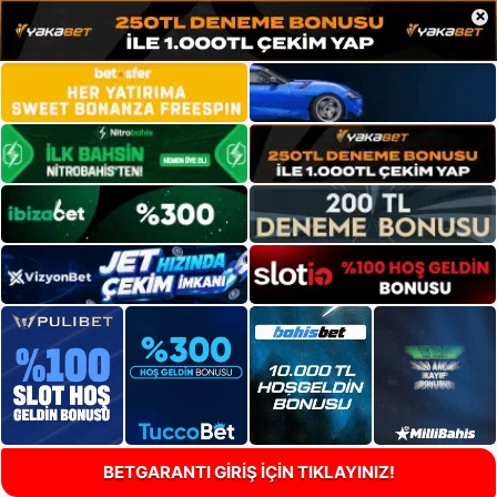
×
BETGARANTI GİRİŞ İÇİN TIKLAYINIZ!