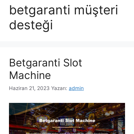
betgaranti müşteri
desteği
Betgaranti Slot
Machine
Haziran 21, 2023
Yazarı:
admin