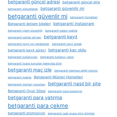
betgaranti güncel adresi
betgaranti güncel giriş
betgaranti güvenilir mi
betgaranti güncellendi
betgaranti güvenlir mi
betgaranti hizmetleri
betgaranti instagram
Betgaranti iletişim bilgileri
betgaranti i̇şlem güvenliği
betgaranti kalesi mobile
betgaranti kayıt
betgaranti kaliteli altyapı
betgaranti kayıt i̇çin gerekenler
betgaranti kayıt olmak
betgaranti kaç oldu
betgaranti kayıt süreci
betgaranti kullanıcıları
betgaranti kullanıcı yanıtı
betgaranti lisans koşulları hakkında bilgi
betgaranti maç izle
betgaranti memnun değil misiniz
Betgaranti Müşteri Hizmetleri
betgaranti mobile
betgaranti nasıl bir site
betgaranti müşteri yorumları
Betgaranti Oyun Sitesi
betgaranti para kazanıyor
betgaranti para yatırma
betgaranti para çekme
betgaranti promosyon
betgaranti rulet oyunu giriş bilgileri