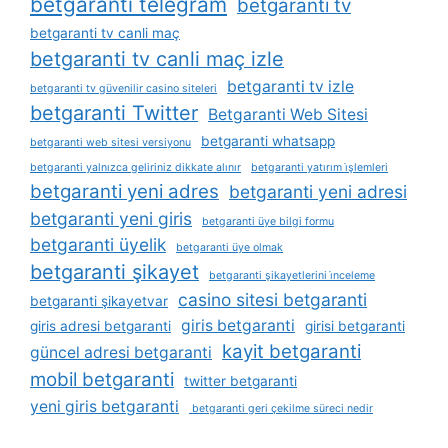
betgaranti telegram
betgaranti tv
betgaranti tv canli maç
betgaranti tv canli maç izle
betgaranti tv izle
betgaranti tv güvenilir casino siteleri
betgaranti Twitter
Betgaranti Web Sitesi
betgaranti whatsapp
betgaranti web sitesi versiyonu
betgaranti yalnızca geliriniz dikkate alınır
betgaranti yatırım i̇şlemleri
betgaranti yeni adres
betgaranti yeni adresi
betgaranti yeni giris
betgaranti üye bilgi formu
betgaranti üyelik
betgaranti üye olmak
betgaranti şikayet
betgaranti şikayetlerini i̇nceleme
casino sitesi betgaranti
betgaranti şikayetvar
giris betgaranti
giris adresi betgaranti
girisi betgaranti
kayit betgaranti
güncel adresi betgaranti
mobil betgaranti
twitter betgaranti
yeni giris betgaranti
betgaranti geri çekilme süreci nedir