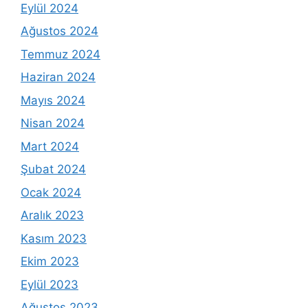
Eylül 2024
Ağustos 2024
Temmuz 2024
Haziran 2024
Mayıs 2024
Nisan 2024
Mart 2024
Şubat 2024
Ocak 2024
Aralık 2023
Kasım 2023
Ekim 2023
Eylül 2023
Ağustos 2023