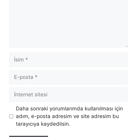
İsim
E-
posta
İnternet
sitesi
Daha sonraki yorumlarımda kullanılması için
adım, e-posta adresim ve site adresim bu
tarayıcıya kaydedilsin.