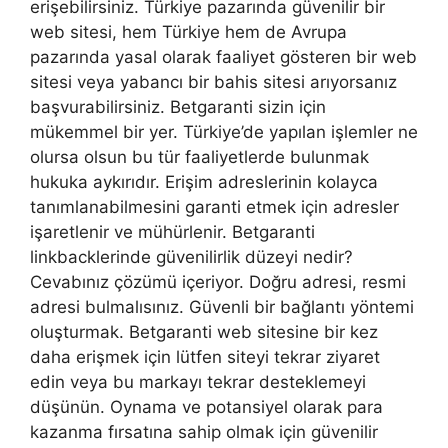
erişebilirsiniz. Türkiye pazarında güvenilir bir
web sitesi, hem Türkiye hem de Avrupa
pazarında yasal olarak faaliyet gösteren bir web
sitesi veya yabancı bir bahis sitesi arıyorsanız
başvurabilirsiniz. Betgaranti sizin için
mükemmel bir yer. Türkiye’de yapılan işlemler ne
olursa olsun bu tür faaliyetlerde bulunmak
hukuka aykırıdır. Erişim adreslerinin kolayca
tanımlanabilmesini garanti etmek için adresler
işaretlenir ve mühürlenir. Betgaranti
linkbacklerinde güvenilirlik düzeyi nedir?
Cevabınız çözümü içeriyor. Doğru adresi, resmi
adresi bulmalısınız. Güvenli bir bağlantı yöntemi
oluşturmak. Betgaranti web sitesine bir kez
daha erişmek için lütfen siteyi tekrar ziyaret
edin veya bu markayı tekrar desteklemeyi
düşünün. Oynama ve potansiyel olarak para
kazanma fırsatına sahip olmak için güvenilir