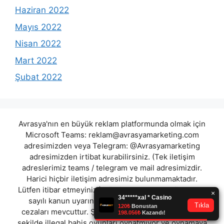
Haziran 2022
Mayıs 2022
Nisan 2022
Mart 2022
Şubat 2022
Avrasya'nın en büyük reklam platformunda olmak için
Microsoft Teams:
reklam@avrasyamarketing.com
adresimizden veya Telegram: @Avrasyamarketing
adresimizden irtibat kurabilirsiniz. (Tek iletişim
adreslerimiz teams / telegram ve mail adresimizdir.
Harici hiçbir iletişim adresimiz bulunmamaktadır.
Lütfen itibar etmeyiniz.) Türkiye yasalarına göre 7258
sayılı kanun uyarınca yasa dışı bahis oynamanın
cezaları mevcuttur. Şu an bulunduğunuz site hiç bir
şekilde illegal bahis oyunları oynatmıyor ve oynamaya