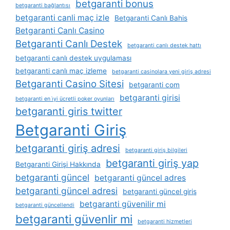
betgaranti bonus
betgaranti bağlantısı
betgaranti canli maç izle
Betgaranti Canlı Bahis
Betgaranti Canlı Casino
Betgaranti Canlı Destek
betgaranti canlı destek hattı
betgaranti canlı destek uygulaması
betgaranti canlı maç izleme
betgaranti casinolara yeni giriş adresi
Betgaranti Casino Sitesi
betgaranti com
betgaranti girisi
betgaranti en i̇yi ücretli poker oyunları
betgaranti giris twitter
Betgaranti Giriş
betgaranti giriş adresi
betgaranti giriş bilgileri
betgaranti giriş yap
Betgaranti Girişi Hakkında
betgaranti güncel
betgaranti güncel adres
betgaranti güncel adresi
betgaranti güncel giriş
betgaranti güvenilir mi
betgaranti güncellendi
betgaranti güvenlir mi
betgaranti hizmetleri