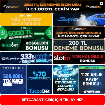
×
BETGARANTI GİRİŞ İÇİN TIKLAYINIZ!