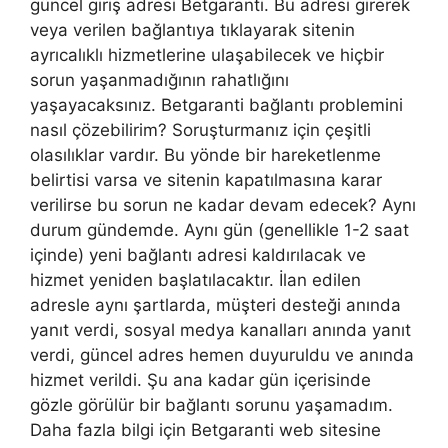
güncel giriş adresi Betgaranti. Bu adresi girerek
veya verilen bağlantıya tıklayarak sitenin
ayrıcalıklı hizmetlerine ulaşabilecek ve hiçbir
sorun yaşanmadığının rahatlığını
yaşayacaksınız. Betgaranti bağlantı problemini
nasıl çözebilirim? Soruşturmanız için çeşitli
olasılıklar vardır. Bu yönde bir hareketlenme
belirtisi varsa ve sitenin kapatılmasına karar
verilirse bu sorun ne kadar devam edecek? Aynı
durum gündemde. Aynı gün (genellikle 1-2 saat
içinde) yeni bağlantı adresi kaldırılacak ve
hizmet yeniden başlatılacaktır. İlan edilen
adresle aynı şartlarda, müşteri desteği anında
yanıt verdi, sosyal medya kanalları anında yanıt
verdi, güncel adres hemen duyuruldu ve anında
hizmet verildi. Şu ana kadar gün içerisinde
gözle görülür bir bağlantı sorunu yaşamadım.
Daha fazla bilgi için Betgaranti web sitesine