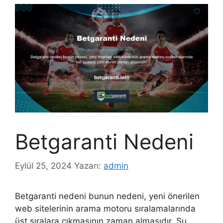
Betgaranti Nedeni
Eylül 25, 2024
Yazarı:
admin
Betgaranti nedeni bunun nedeni, yeni önerilen
web sitelerinin arama motoru sıralamalarında
üst sıralara çıkmasının zaman almasıdır. Şu