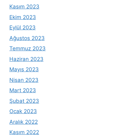
Kasım 2023
Ekim 2023
Eylül 2023
Ağustos 2023
Temmuz 2023
Haziran 2023
Mayıs 2023
Nisan 2023
Mart 2023
Şubat 2023
Ocak 2023
Aralık 2022
Kasım 2022