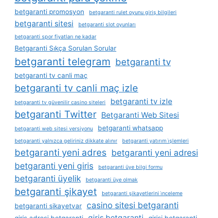
betgaranti promosyon
betgaranti rulet oyunu giriş bilgileri
betgaranti sitesi
betgaranti slot oyunları
betgaranti spor fiyatları ne kadar
Betgaranti Sıkça Sorulan Sorular
betgaranti telegram
betgaranti tv
betgaranti tv canli maç
betgaranti tv canli maç izle
betgaranti tv izle
betgaranti tv güvenilir casino siteleri
betgaranti Twitter
Betgaranti Web Sitesi
betgaranti whatsapp
betgaranti web sitesi versiyonu
betgaranti yalnızca geliriniz dikkate alınır
betgaranti yatırım i̇şlemleri
betgaranti yeni adres
betgaranti yeni adresi
betgaranti yeni giris
betgaranti üye bilgi formu
betgaranti üyelik
betgaranti üye olmak
betgaranti şikayet
betgaranti şikayetlerini i̇nceleme
casino sitesi betgaranti
betgaranti şikayetvar
giris betgaranti