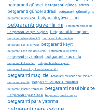
betgaranti güncel
betgaranti güncel adres
betgaranti güncel adresi
betgaranti güncel giriş
betgaranti güvenilir mi
betgaranti güncellendi
betgaranti güvenlir mi
betgaranti hizmetleri
betgaranti instagram
Betgaranti iletişim bilgileri
betgaranti i̇şlem güvenliği
betgaranti kalesi mobile
betgaranti kayıt
betgaranti kaliteli altyapı
betgaranti kayıt i̇çin gerekenler
betgaranti kayıt olmak
betgaranti kaç oldu
betgaranti kayıt süreci
betgaranti kullanıcıları
betgaranti kullanıcı yanıtı
betgaranti lisans koşulları hakkında bilgi
betgaranti maç izle
betgaranti memnun değil misiniz
Betgaranti Müşteri Hizmetleri
betgaranti mobile
betgaranti nasıl bir site
betgaranti müşteri yorumları
Betgaranti Oyun Sitesi
betgaranti para kazanıyor
betgaranti para yatırma
betgaranti para çekme