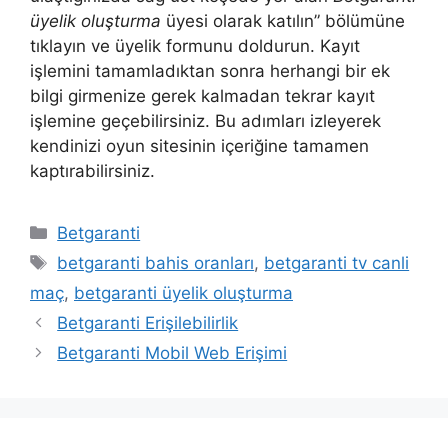
üyelik oluşturma
üyesi olarak katılın” bölümüne
tıklayın ve üyelik formunu doldurun. Kayıt
işlemini tamamladıktan sonra herhangi bir ek
bilgi girmenize gerek kalmadan tekrar kayıt
işlemine geçebilirsiniz. Bu adımları izleyerek
kendinizi oyun sitesinin içeriğine tamamen
kaptırabilirsiniz.
Kategoriler
Betgaranti
Etiketler
betgaranti bahis oranları
,
betgaranti tv canli
maç
,
betgaranti üyelik oluşturma
Betgaranti Erişilebilirlik
Betgaranti Mobil Web Erişimi