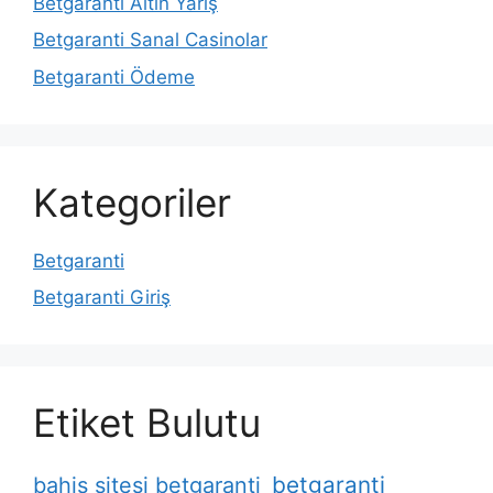
Betgaranti Altın Yarış
Betgaranti Sanal Casinolar
Betgaranti Ödeme
Kategoriler
Betgaranti
Betgaranti Giriş
Etiket Bulutu
betgaranti
bahis sitesi betgaranti