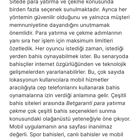
Sitede para yatırma ve çekme konusunda
birden fazla seçenek sunulmaktadır. Ayrıca her
yöntemin güvenilir olduğunu ve yalnızca müşteri
memnuniyetine dayandığını unutmamak
önemlidir. Para yatırma ve çekme adımlarının
yanı sıra her işlem için maksimum limitleri
özetledik. Her oyuncu istediği zaman, istediği
yerden bahis oynayabilmek ister. Bu senaryoda
bahisçiler internet özgürlüğünden ve teknolojik
gelişmelerden yararlanabilirler. Bu, çok sayıda
lokasyonun kullanıcılara mobil hizmetler
aracılığıyla cep telefonlarını kullanarak bahis
oynamalarına izin verdiği anlamına gelir. Çeşitli
bahis siteleri arasında
Betgaranti para yatırma
çekme
çok çeşitli bahis seçenekleri sunma
konusundaki olağanüstü yeteneğiyle öne çıkıyor.
Mobil uygulamanın ana sayfası inanılmaz
değerli. Spor bahisleri, canlı bahisler ve mobil