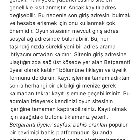
genellikle kısıtlanmıştır. Ancak kayıtlı adres
değişebilir. Bu nedenle son giriş adresini bulmak
ve hesaba erişmek için onu kullanmak çok
önemlidir. Oyun sitesinin mevcut giriş adresi
sosyal ağ adresinde bulunabilir. Bu, her
taşındığınızda sürekli yeni bir adres arama
ihtiyacını ortadan kaldırır. Sitenin giriş adresine
ulaştığınızda sağ üst köşede yer alan Betgaranti
üyesi olarak katılın” bölümüne tıklayın ve üyelik
formunu doldurun. Kayıt işlemini tamamladıktan
sonra herhangi bir ek bilgi girmenize gerek
kalmadan tekrar kayıt işlemine geçebilirsiniz. Bu
adımları izleyerek kendinizi oyun sitesinin
içeriğine tamamen kaptırabilirsiniz. Kayıt olmak
için aşağıdaki butona tıklamanız yeterli.
Betgaranti üyeler sayfası bahis oranları
popüler
bir çevrimiçi bahis platformudur. Şu anda