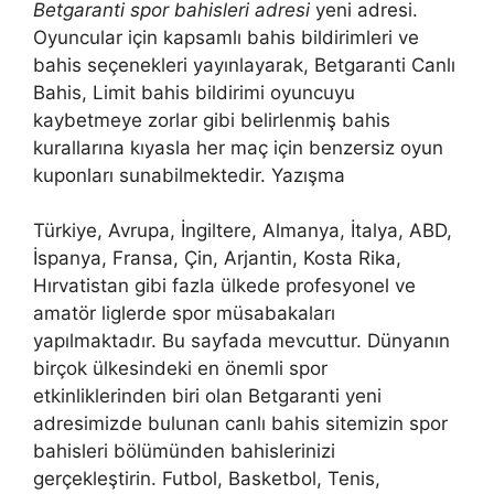
Betgaranti spor bahisleri adresi
yeni adresi.
Oyuncular için kapsamlı bahis bildirimleri ve
bahis seçenekleri yayınlayarak, Betgaranti Canlı
Bahis, Limit bahis bildirimi oyuncuyu
kaybetmeye zorlar gibi belirlenmiş bahis
kurallarına kıyasla her maç için benzersiz oyun
kuponları sunabilmektedir. Yazışma
Türkiye, Avrupa, İngiltere, Almanya, İtalya, ABD,
İspanya, Fransa, Çin, Arjantin, Kosta Rika,
Hırvatistan gibi fazla ülkede profesyonel ve
amatör liglerde spor müsabakaları
yapılmaktadır. Bu sayfada mevcuttur. Dünyanın
birçok ülkesindeki en önemli spor
etkinliklerinden biri olan Betgaranti yeni
adresimizde bulunan canlı bahis sitemizin spor
bahisleri bölümünden bahislerinizi
gerçekleştirin. Futbol, ​​Basketbol, ​​Tenis,