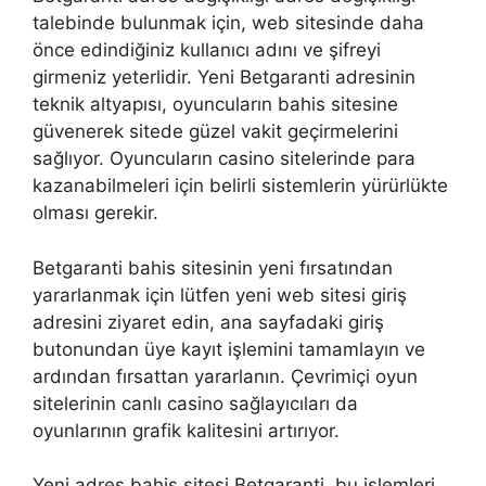
talebinde bulunmak için, web sitesinde daha
önce edindiğiniz kullanıcı adını ve şifreyi
girmeniz yeterlidir. Yeni Betgaranti adresinin
teknik altyapısı, oyuncuların bahis sitesine
güvenerek sitede güzel vakit geçirmelerini
sağlıyor. Oyuncuların casino sitelerinde para
kazanabilmeleri için belirli sistemlerin yürürlükte
olması gerekir.
Betgaranti bahis sitesinin yeni fırsatından
yararlanmak için lütfen yeni web sitesi giriş
adresini ziyaret edin, ana sayfadaki giriş
butonundan üye kayıt işlemini tamamlayın ve
ardından fırsattan yararlanın. Çevrimiçi oyun
sitelerinin canlı casino sağlayıcıları da
oyunlarının grafik kalitesini artırıyor.
Yeni adres bahis sitesi Betgaranti, bu işlemleri