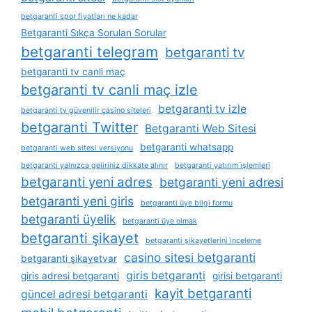
betgaranti spor fiyatları ne kadar
Betgaranti Sıkça Sorulan Sorular
betgaranti telegram
betgaranti tv
betgaranti tv canli maç
betgaranti tv canli maç izle
betgaranti tv izle
betgaranti tv güvenilir casino siteleri
betgaranti Twitter
Betgaranti Web Sitesi
betgaranti whatsapp
betgaranti web sitesi versiyonu
betgaranti yalnızca geliriniz dikkate alınır
betgaranti yatırım i̇şlemleri
betgaranti yeni adres
betgaranti yeni adresi
betgaranti yeni giris
betgaranti üye bilgi formu
betgaranti üyelik
betgaranti üye olmak
betgaranti şikayet
betgaranti şikayetlerini i̇nceleme
casino sitesi betgaranti
betgaranti şikayetvar
giris betgaranti
giris adresi betgaranti
girisi betgaranti
kayit betgaranti
güncel adresi betgaranti