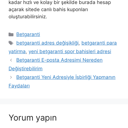
kadar hızlı ve kolay bir şekilde burada hesap
açarak sitede canlı bahis kuponları
oluşturabilirsiniz.
Kategoriler
Betgaranti
Etiketler
betgaranti adres değişikliği
,
betgaranti para
yatirma
,
yeni betgaranti spor bahisleri adresi
Betgaranti E-posta Adresimi Nereden
Değiştirebilirim
Betgaranti Yeni Adresiyle İşbirliği Yapmanın
Faydaları
Yorum yapın