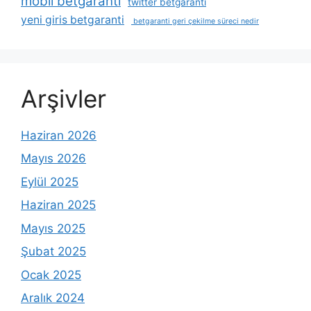
mobil betgaranti
twitter betgaranti
yeni giris betgaranti
betgaranti geri çekilme süreci nedir
Arşivler
Haziran 2026
Mayıs 2026
Eylül 2025
Haziran 2025
Mayıs 2025
Şubat 2025
Ocak 2025
Aralık 2024