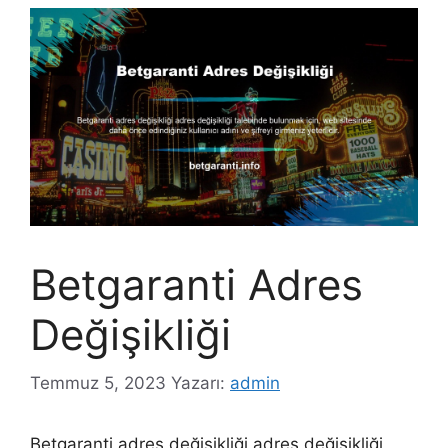
Betgaranti Adres
Değişikliği
Temmuz 5, 2023
Yazarı:
admin
Betgaranti adres değişikliği adres değişikliği