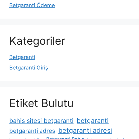
Betgaranti Ödeme
Kategoriler
Betgaranti
Betgaranti Giriş
Etiket Bulutu
betgaranti
bahis sitesi betgaranti
betgaranti adresi
betgaranti adres