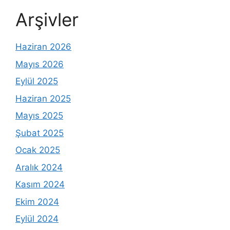
Arşivler
Haziran 2026
Mayıs 2026
Eylül 2025
Haziran 2025
Mayıs 2025
Şubat 2025
Ocak 2025
Aralık 2024
Kasım 2024
Ekim 2024
Eylül 2024