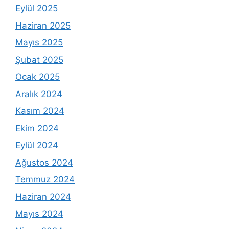
Eylül 2025
Haziran 2025
Mayıs 2025
Şubat 2025
Ocak 2025
Aralık 2024
Kasım 2024
Ekim 2024
Eylül 2024
Ağustos 2024
Temmuz 2024
Haziran 2024
Mayıs 2024