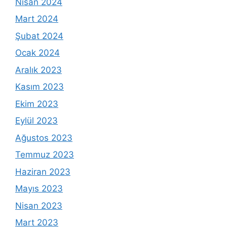
Nisan 2024
Mart 2024
Şubat 2024
Ocak 2024
Aralık 2023
Kasım 2023
Ekim 2023
Eylül 2023
Ağustos 2023
Temmuz 2023
Haziran 2023
Mayıs 2023
Nisan 2023
Mart 2023