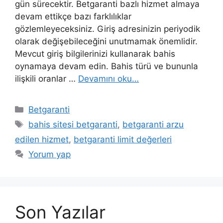
gün sürecektir. Betgaranti bazlı hizmet almaya
devam ettikçe bazı farklılıklar
gözlemleyeceksiniz. Giriş adresinizin periyodik
olarak değişebileceğini unutmamak önemlidir.
Mevcut giriş bilgilerinizi kullanarak bahis
oynamaya devam edin. Bahis türü ve bununla
ilişkili oranlar …
Devamını oku…
Kategoriler
Betgaranti
Etiketler
bahis sitesi betgaranti
,
betgaranti arzu
edilen hizmet
,
betgaranti limit değerleri
Yorum yap
Son Yazılar