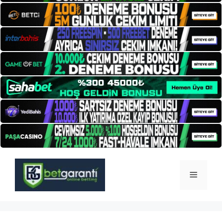
İçeriğe
atla
Menü