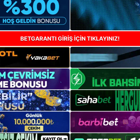
BETGARANTI GİRİŞ İÇİN TIKLAYINIZ!