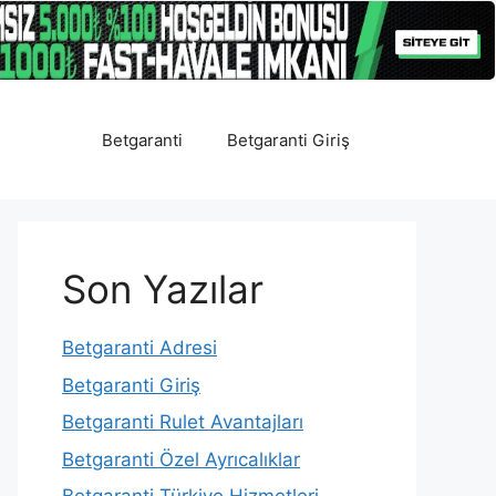
Betgaranti
Betgaranti Giriş
Son Yazılar
Betgaranti Adresi
Betgaranti Giriş
Betgaranti Rulet Avantajları
Betgaranti Özel Ayrıcalıklar