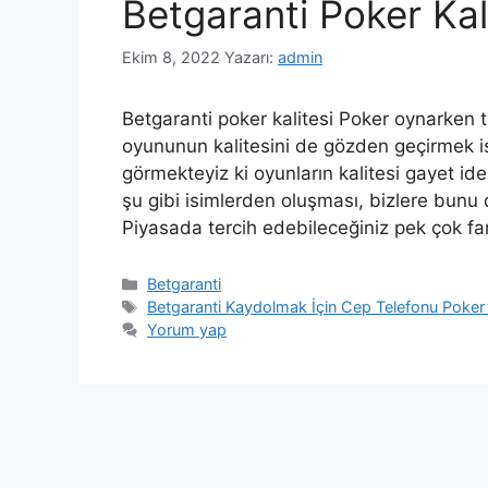
Betgaranti Poker Kal
Ekim 8, 2022
Yazarı:
admin
Betgaranti poker kalitesi Poker oynarken
oyununun kalitesini de gözden geçirmek i
görmekteyiz ki oyunların kalitesi gayet idea
şu gibi isimlerden oluşması, bizlere bunu 
Piyasada tercih edebileceğiniz pek çok far
Kategoriler
Betgaranti
Etiketler
Betgaranti Kaydolmak İçin Cep Telefonu Poker 
Yorum yap