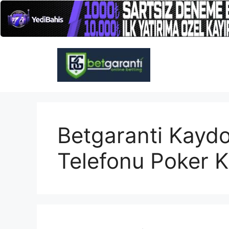
İçeriğe
atla
Betgaranti Kaydo
Telefonu Poker Ka