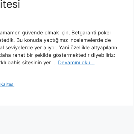
itesi
 tamamen güvende olmak için, Betgaranti poker
stedik. Bu konuda yaptığımız incelemelerde de
l seviyelerde yer alıyor. Yani özellikle altyapıların
daha rahat bir şekilde göstermektedir diyebiliriz:
klı bahis sitesinin yer …
Devamını oku…
Kalitesi