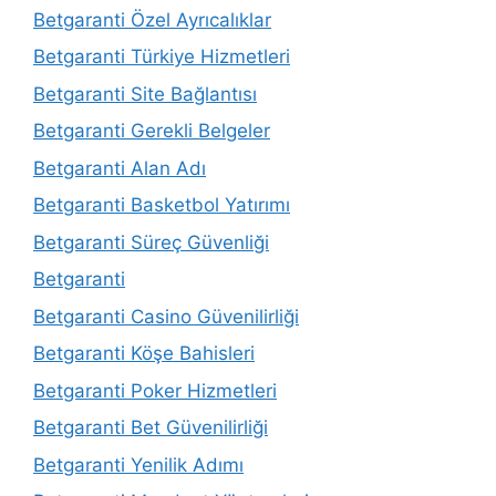
Betgaranti Özel Ayrıcalıklar
Betgaranti Türkiye Hizmetleri
Betgaranti Site Bağlantısı
Betgaranti Gerekli Belgeler
Betgaranti Alan Adı
Betgaranti Basketbol Yatırımı
Betgaranti Süreç Güvenliği
Betgaranti
Betgaranti Casino Güvenilirliği
Betgaranti Köşe Bahisleri
Betgaranti Poker Hizmetleri
Betgaranti Bet Güvenilirliği
Betgaranti Yenilik Adımı