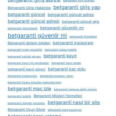
betgaranti giriş bilgileri
betgaranti giriş yap
Betgaranti Girişi Hakkında
betgaranti güncel
betgaranti güncel adres
betgaranti güncel adresi
betgaranti güncel giriş
betgaranti güvenilir mi
betgaranti güncellendi
betgaranti güvenlir mi
betgaranti hizmetleri
betgaranti instagram
Betgaranti iletişim bilgileri
betgaranti i̇şlem güvenliği
betgaranti kalesi mobile
betgaranti kayıt
betgaranti kaliteli altyapı
betgaranti kayıt i̇çin gerekenler
betgaranti kayıt olmak
betgaranti kaç oldu
betgaranti kayıt süreci
betgaranti kullanıcıları
betgaranti kullanıcı yanıtı
betgaranti lisans koşulları hakkında bilgi
betgaranti maç izle
betgaranti memnun değil misiniz
Betgaranti Müşteri Hizmetleri
betgaranti mobile
betgaranti nasıl bir site
betgaranti müşteri yorumları
Betgaranti Oyun Sitesi
betgaranti para kazanıyor