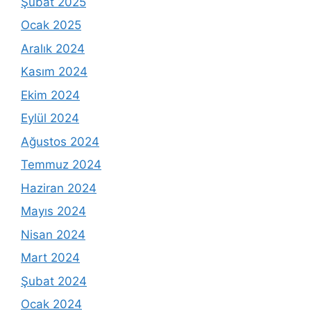
Şubat 2025
Ocak 2025
Aralık 2024
Kasım 2024
Ekim 2024
Eylül 2024
Ağustos 2024
Temmuz 2024
Haziran 2024
Mayıs 2024
Nisan 2024
Mart 2024
Şubat 2024
Ocak 2024