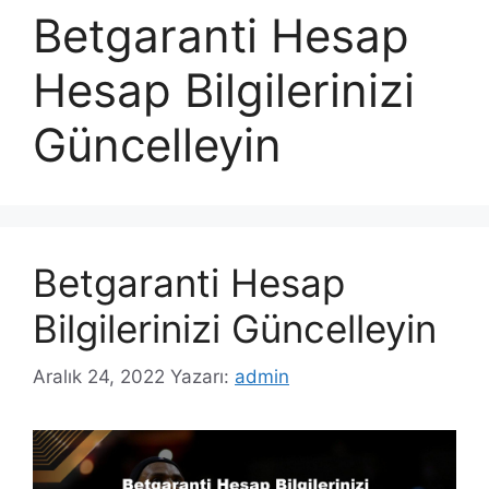
Betgaranti Hesap
Hesap Bilgilerinizi
Güncelleyin
Betgaranti Hesap
Bilgilerinizi Güncelleyin
Aralık 24, 2022
Yazarı:
admin