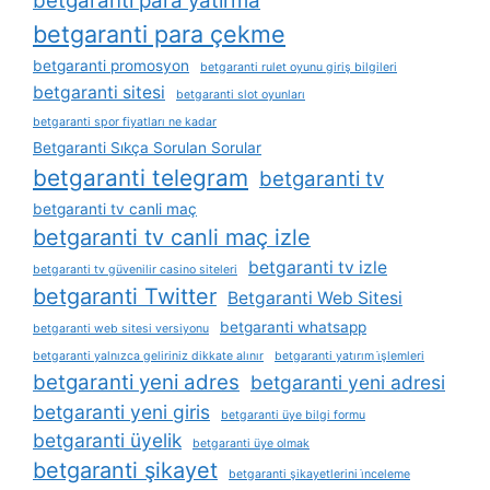
betgaranti para yatırma
betgaranti para çekme
betgaranti promosyon
betgaranti rulet oyunu giriş bilgileri
betgaranti sitesi
betgaranti slot oyunları
betgaranti spor fiyatları ne kadar
Betgaranti Sıkça Sorulan Sorular
betgaranti telegram
betgaranti tv
betgaranti tv canli maç
betgaranti tv canli maç izle
betgaranti tv izle
betgaranti tv güvenilir casino siteleri
betgaranti Twitter
Betgaranti Web Sitesi
betgaranti whatsapp
betgaranti web sitesi versiyonu
betgaranti yalnızca geliriniz dikkate alınır
betgaranti yatırım i̇şlemleri
betgaranti yeni adres
betgaranti yeni adresi
betgaranti yeni giris
betgaranti üye bilgi formu
betgaranti üyelik
betgaranti üye olmak
betgaranti şikayet
betgaranti şikayetlerini i̇nceleme