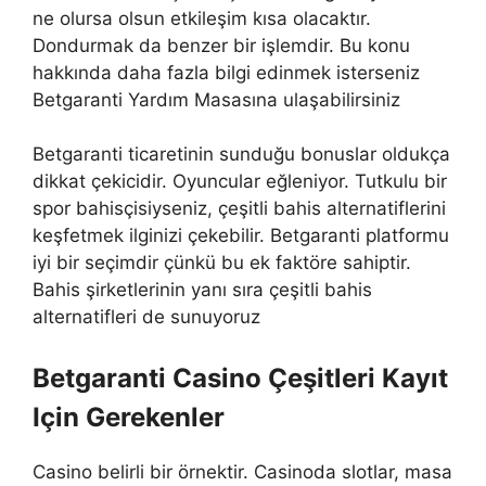
ne olursa olsun etkileşim kısa olacaktır.
Dondurmak da benzer bir işlemdir. Bu konu
hakkında daha fazla bilgi edinmek isterseniz
Betgaranti Yardım Masasına ulaşabilirsiniz
Betgaranti ticaretinin sunduğu bonuslar oldukça
dikkat çekicidir. Oyuncular eğleniyor. Tutkulu bir
spor bahisçisiyseniz, çeşitli bahis alternatiflerini
keşfetmek ilginizi çekebilir. Betgaranti platformu
iyi bir seçimdir çünkü bu ek faktöre sahiptir.
Bahis şirketlerinin yanı sıra çeşitli bahis
alternatifleri de sunuyoruz
Betgaranti Casino Çeşitleri Kayıt
Için Gerekenler
Casino belirli bir örnektir. Casinoda slotlar, masa