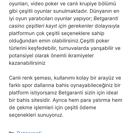
oyunları, video poker ve canlı krupiye bölümü
gibi çeşitli oyunlar sunulmaktadır. Dünyanın en
iyi oyun yaratıcıları oyunlar yapıyor;
Betgaranti
casino çeşitleri kayıt için gerekenler
dolayısıyla
platformun çok çeşitli seçeneklere sahip
olduğundan emin olabilirsiniz.Çeşitli poker
türlerini keşfedebilir, turnuvalarda yarışabilir ve
potansiyel olarak önemli ikramiyeler
kazanabilirsiniz
Canlı renk şeması, kullanımı kolay bir arayüz ve
farklı spor dallarına bahis oynayabileceğiniz bir
platform istiyorsanız Betgaranti sizin için ideal
bir bahis sitesidir. Ayrıca hem para yatırma hem
de çekme işlemleri için çeşitli ödeme
seçenekleri sunuyoruz.
Kategoriler