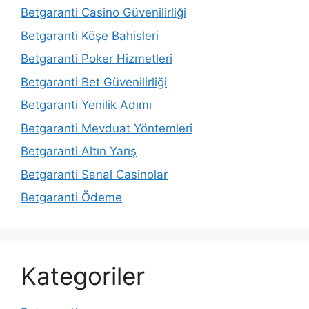
Betgaranti Casino Güvenilirliği
Betgaranti Köşe Bahisleri
Betgaranti Poker Hizmetleri
Betgaranti Bet Güvenilirliği
Betgaranti Yenilik Adımı
Betgaranti Mevduat Yöntemleri
Betgaranti Altın Yarış
Betgaranti Sanal Casinolar
Betgaranti Ödeme
Kategoriler