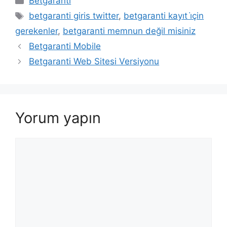
Betgaranti
Etiketler
betgaranti giris twitter
,
betgaranti kayıt i̇çin
gerekenler
,
betgaranti memnun değil misiniz
Betgaranti Mobile
Betgaranti Web Sitesi Versiyonu
Yorum yapın
Yorum