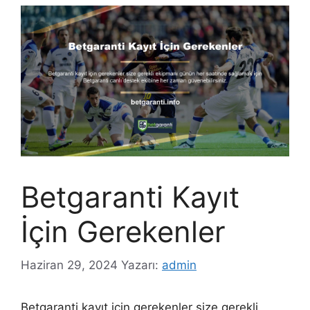
Betgaranti Kayıt
İçin Gerekenler
Haziran 29, 2024
Yazarı:
admin
Betgaranti kayıt için gerekenler size gerekli