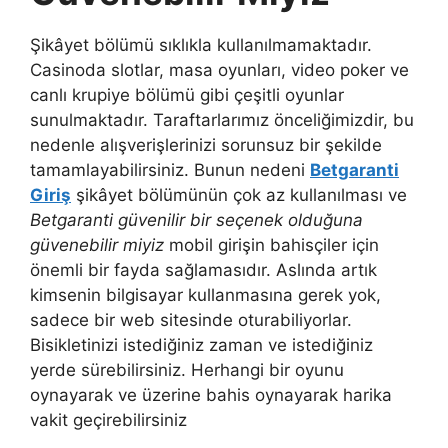
Şikâyet bölümü sıklıkla kullanılmamaktadır.
Casinoda slotlar, masa oyunları, video poker ve
canlı krupiye bölümü gibi çeşitli oyunlar
sunulmaktadır. Taraftarlarımız önceliğimizdir, bu
nedenle alışverişlerinizi sorunsuz bir şekilde
tamamlayabilirsiniz. Bunun nedeni
Betgaranti
Giriş
şikâyet bölümünün çok az kullanılması ve
Betgaranti güvenilir bir seçenek olduğuna
güvenebilir miyiz
mobil girişin bahisçiler için
önemli bir fayda sağlamasıdır. Aslında artık
kimsenin bilgisayar kullanmasına gerek yok,
sadece bir web sitesinde oturabiliyorlar.
Bisikletinizi istediğiniz zaman ve istediğiniz
yerde sürebilirsiniz. Herhangi bir oyunu
oynayarak ve üzerine bahis oynayarak harika
vakit geçirebilirsiniz