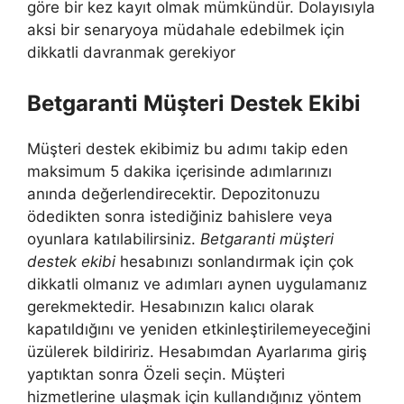
göre bir kez kayıt olmak mümkündür. Dolayısıyla
aksi bir senaryoya müdahale edebilmek için
dikkatli davranmak gerekiyor
Betgaranti Müşteri Destek Ekibi
Müşteri destek ekibimiz bu adımı takip eden
maksimum 5 dakika içerisinde adımlarınızı
anında değerlendirecektir. Depozitonuzu
ödedikten sonra istediğiniz bahislere veya
oyunlara katılabilirsiniz.
Betgaranti müşteri
destek ekibi
hesabınızı sonlandırmak için çok
dikkatli olmanız ve adımları aynen uygulamanız
gerekmektedir. Hesabınızın kalıcı olarak
kapatıldığını ve yeniden etkinleştirilemeyeceğini
üzülerek bildiririz. Hesabımdan Ayarlarıma giriş
yaptıktan sonra Özeli seçin. Müşteri
hizmetlerine ulaşmak için kullandığınız yöntem