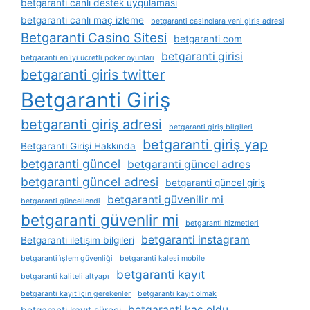
betgaranti canlı destek uygulaması
betgaranti canlı maç izleme
betgaranti casinolara yeni giriş adresi
Betgaranti Casino Sitesi
betgaranti com
betgaranti girisi
betgaranti en i̇yi ücretli poker oyunları
betgaranti giris twitter
Betgaranti Giriş
betgaranti giriş adresi
betgaranti giriş bilgileri
betgaranti giriş yap
Betgaranti Girişi Hakkında
betgaranti güncel
betgaranti güncel adres
betgaranti güncel adresi
betgaranti güncel giriş
betgaranti güvenilir mi
betgaranti güncellendi
betgaranti güvenlir mi
betgaranti hizmetleri
betgaranti instagram
Betgaranti iletişim bilgileri
betgaranti i̇şlem güvenliği
betgaranti kalesi mobile
betgaranti kayıt
betgaranti kaliteli altyapı
betgaranti kayıt i̇çin gerekenler
betgaranti kayıt olmak
betgaranti kaç oldu
betgaranti kayıt süreci