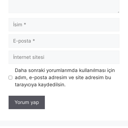
İsim
E-
posta
İnternet
sitesi
Daha sonraki yorumlarımda kullanılması için
adım, e-posta adresim ve site adresim bu
tarayıcıya kaydedilsin.