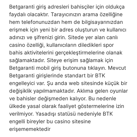
Betgaranti giriş adresleri bahisçiler için oldukça
faydalı olacaktır. Tarayıcınızın arama özelliğine
hem telefonunuzdan hem de bilgisayarınızdan
erişmek için yeni bir adres oluşturun ve kullanıcı
adınızı ve şifrenizi girin. Sitede yer alan canlı
casino özelliği, kullanıcıların diledikleri spor
bahis aktivitelerini gerçekleştirmelerine olanak
sağlamaktadır. Siteye erişim sağlamak için
Betgaranti mobil giriş butonuna tıklayın. Mevcut
Betgaranti girişlerinde standart bir BTK
engelleyici var. Şu anda web sitesinde küçük bir
değişiklik yapılmamaktadır. Aklıma gelen oyunlar
ve bahisler değişmeden kalıyor. Bu nedenle
ülkede yasal olarak faaliyet göstermelerine izin
verilmiyor. Yasadışı statüsü nedeniyle BTK
engelli bireyler bu casino sitesine
erişememektedir