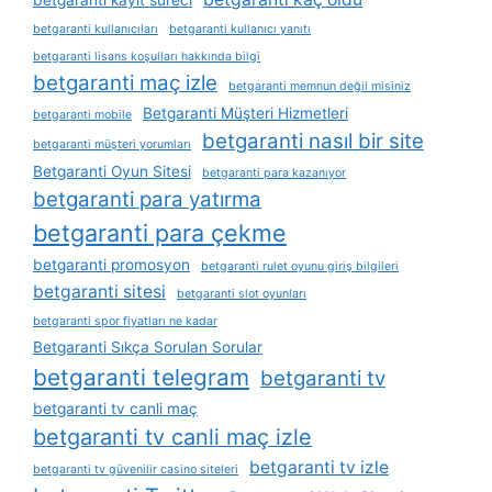
betgaranti kullanıcıları
betgaranti kullanıcı yanıtı
betgaranti lisans koşulları hakkında bilgi
betgaranti maç izle
betgaranti memnun değil misiniz
Betgaranti Müşteri Hizmetleri
betgaranti mobile
betgaranti nasıl bir site
betgaranti müşteri yorumları
Betgaranti Oyun Sitesi
betgaranti para kazanıyor
betgaranti para yatırma
betgaranti para çekme
betgaranti promosyon
betgaranti rulet oyunu giriş bilgileri
betgaranti sitesi
betgaranti slot oyunları
betgaranti spor fiyatları ne kadar
Betgaranti Sıkça Sorulan Sorular
betgaranti telegram
betgaranti tv
betgaranti tv canli maç
betgaranti tv canli maç izle
betgaranti tv izle
betgaranti tv güvenilir casino siteleri